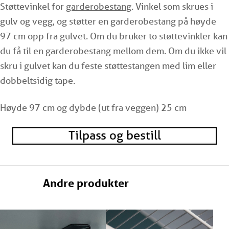
Støttevinkel for
garderobestang
. Vinkel som skrues i
gulv og vegg, og støtter en garderobestang på høyde
97 cm opp fra gulvet. Om du bruker to støttevinkler kan
du få til en garderobestang mellom dem. Om du ikke vil
skru i gulvet kan du feste støttestangen med lim eller
dobbeltsidig tape.
Høyde 97 cm og dybde (ut fra veggen) 25 cm
Tilpass og bestill
Andre produkter