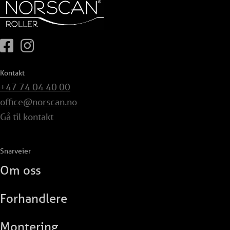
Kontakt
+47 74 04 40 00
office@norscan.no
Gå til kontakt
Snarveier
Om oss
Forhandlere
Montering