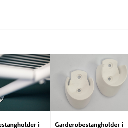
stangholder i
Garderobestangholder i