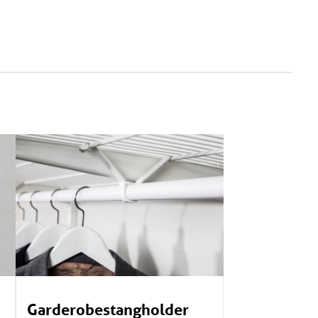
Garderobestangholder