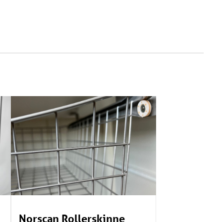
Norscan Rollerskinne