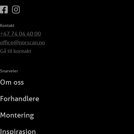
Kontakt
+47 74 04 40 00
office@norscan.no
Gå til kontakt
Snarveier
Om oss
Forhandlere
Montering
Inspirasjon